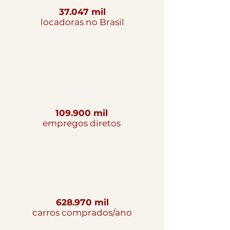
37.047
mil
locadoras no Brasil
109.900 mil
empregos diretos
628.970 mil
carros comprados/ano