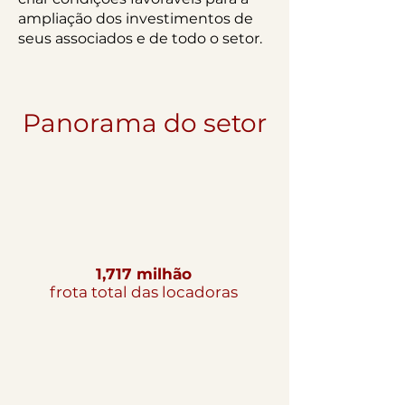
ampliação dos investimentos de
seus associados e de todo o setor.
Panorama do setor
1,717 milhão
frota total das locadoras