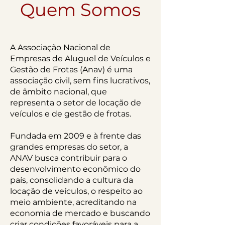
Quem Somos
A Associação Nacional de
Empresas de Aluguel de Veículos e
Gestão de Frotas (Anav) é uma
associação civil, sem fins lucrativos,
de âmbito nacional, que
representa o setor de locação de
veículos e de gestão de frotas.
Fundada em 2009 e à frente das
grandes empresas do setor, a
ANAV busca contribuir para o
desenvolvimento econômico do
país, consolidando a cultura da
locação de veículos, o respeito ao
meio ambiente, acreditando na
economia de mercado e buscando
criar condições favoráveis para a