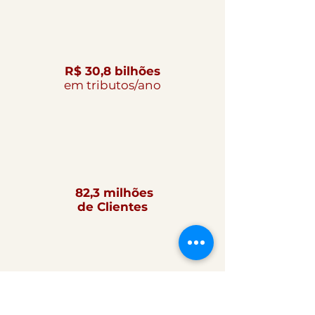
R$ 30,8 bilhões
em tributos/ano
82,3 milhões
de Clientes