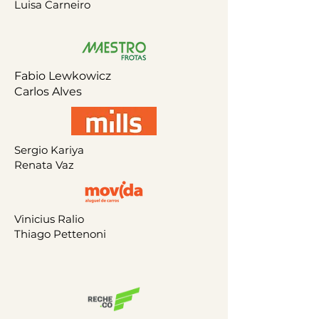
Luisa Carneiro
Fabio Lewkowicz
Carlos Alves
Sergio Kariya
Renata Vaz
Vinicius Ralio
Thiago Pettenoni