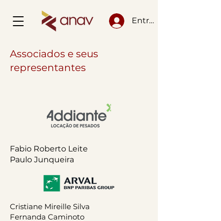
Entrar
Associados e seus
representantes
Fabio Roberto Leite
Paulo Junqueira
Cristiane Mireille Silva
Fernanda Caminoto