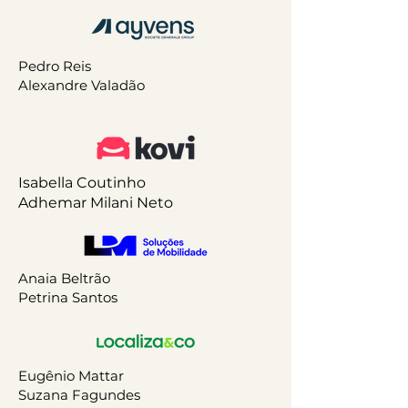
Pedro Reis
Alexandre Valadão
Isabella Coutinho
Adhemar Milani Neto
Anaia Beltrão
Petrina Santos
Eugênio Mattar
Suzana Fagundes